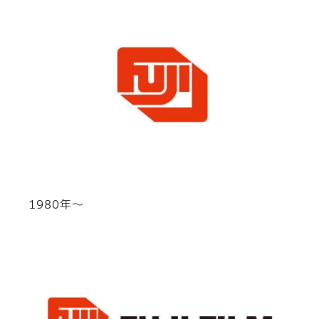
1980年～