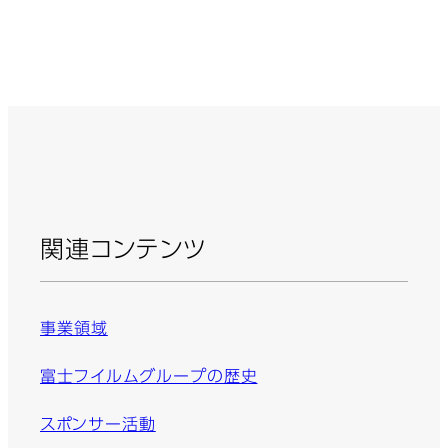
関連コンテンツ
事業領域
富士フイルムグループの歴史
スポンサー活動