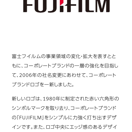
富士フイルムの事業領域の変化・拡大を表すとと
もに、コーポレートブランドの一層の強化を目指し
て、2006年の社名変更にあわせて、コーポレート
ブランドロゴを一新しました。
新しいロゴは、1980年に制定された赤い六角形の
シンボルマークを取り去り、コーポレートブランド
の「FUJIFILM」をシンプルに力強く打ち出すデザ
インです。また、ロゴ中央にエッジ感のあるデザイ