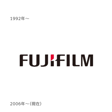
1992年～
2006年～（現在）