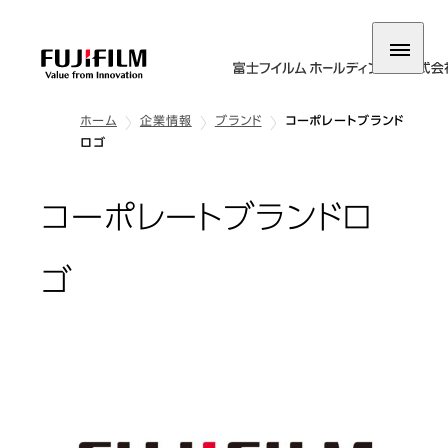
ホーム
企業情報
ブランド
コーポレートブランド
ロゴ
コーポレートブランドロ
ゴ