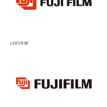
1985年頃