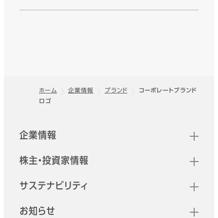
ホーム
企業情報
ブランド
コーポレートブランド
ロゴ
フッター
クイックリンク
企業情報
株主・投資家情報
サステナビリティ
お知らせ