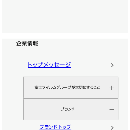
企業情報
トップメッセージ
富士フイルムグループが大切にすること
ブランド
ブランド トップ