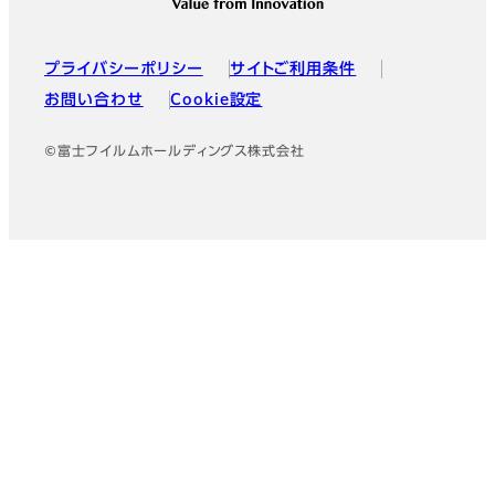
プライバシーポリシー
サイトご利用条件
お問い合わせ
Cookie設定
©富士フイルムホールディングス株式会社