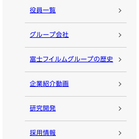
役員一覧
グループ会社
富士フイルムグループの歴史
企業紹介動画
研究開発
採用情報