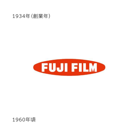
1934年（創業年）
1960年頃