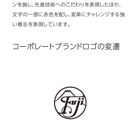
ンを施し、先進技術へのこだわりを表現したほか、
文字の一部に赤色を配し、変革にチャレンジする強
い意志を表現しています。
コーポレートブランドロゴの変遷