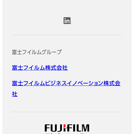
公式SNSアカウント
富士フイルムグループ
富士フイルム株式会社
富士フイルムビジネスイノベーション株式会
社