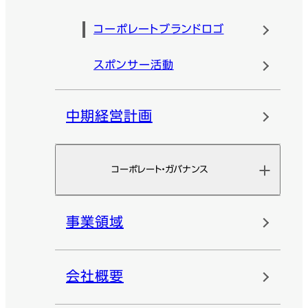
コーポレートブランドロゴ
スポンサー活動
中期経営計画
コーポレート・ガバナンス
事業領域
会社概要