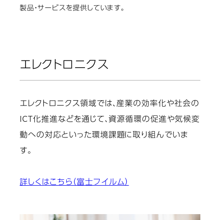
製品・サービスを提供しています。
エレクトロニクス
エレクトロニクス領域では、産業の効率化や社会の
ICT化推進などを通じて、資源循環の促進や気候変
動への対応といった環境課題に取り組んでいま
す。
詳しくはこちら（富士フイルム）