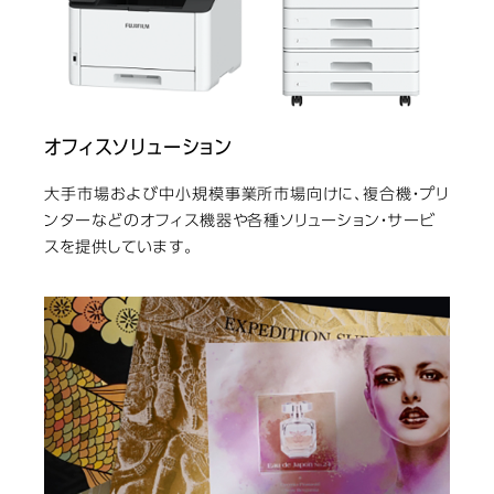
オフィスソリューション
大手市場および中小規模事業所市場向けに、複合機・プリ
ンターなどのオフィス機器や各種ソリューション・サービ
スを提供しています。