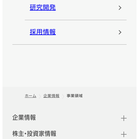
研究開発
採用情報
ホーム
企業情報
事業領域
フッター
クイックリンク
企業情報
株主・投資家情報