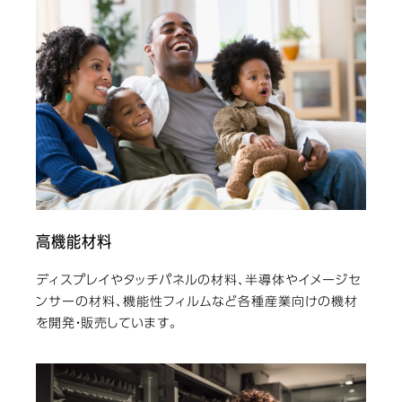
高機能材料
ディスプレイやタッチパネルの材料、半導体やイメージセ
ンサーの材料、機能性フィルムなど各種産業向けの機材
を開発・販売しています。