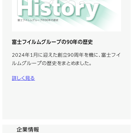
富士フイルムグループの90年の歴史
2024年1月に迎えた創立90周年を機に、富士フイ
ルムグループの歴史をまとめました。
詳しく見る
企業情報