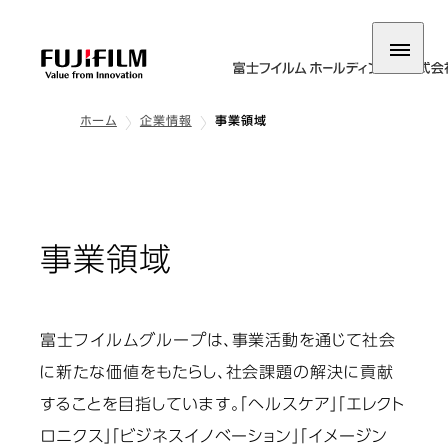
ホーム
企業情報
事業領域
事業領域
富士フイルムグループは、事業活動を通じて社会
に新たな価値をもたらし、社会課題の解決に貢献
することを目指しています。「ヘルスケア」「エレクト
ロニクス」「ビジネスイノベーション」「イメージン