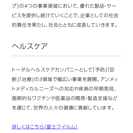
グ」の4つの事業領域において、優れた製品・サー
ビスを提供し続けていくことで、企業としての社会
的責任を果たし、社会とともに成長していきます。
ヘルスケア
トータルヘルスケアカンパニーとして「予防」「診
断」「治療」の3領域で幅広い事業を展開。アンメッ
トメディカルニーズへの対応や疾病の早期発見、
画期的なワクチンや医薬品の開発・製造支援など
を通じて、世界の人々の健康に貢献しています。
詳しくはこちら（富士フイルム）