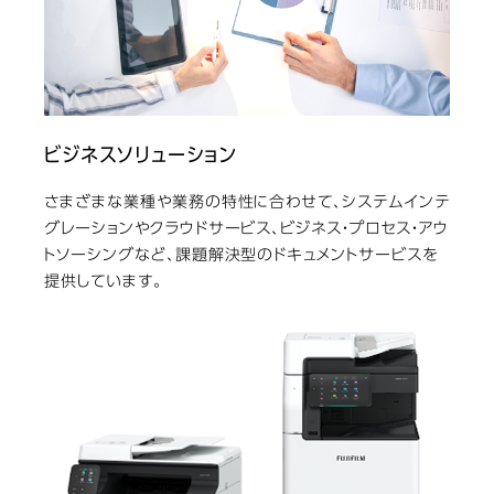
ビジネスソリューション
さまざまな業種や業務の特性に合わせて、システムインテ
グレーションやクラウドサービス、ビジネス・プロセス・アウ
トソーシングなど、課題解決型のドキュメントサービスを
提供しています。