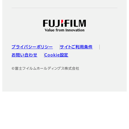
プライバシーポリシー
サイトご利用条件
お問い合わせ
Cookie設定
©富士フイルムホールディングス株式会社