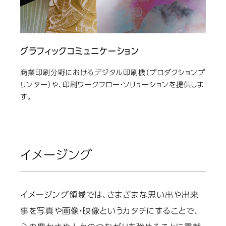
グラフィックコミュニケーション
商業印刷分野におけるデジタル印刷機（プロダクションプ
リンター）や、印刷ワークフロー・ソリューションを提供しま
す。
イメージング
イメージング領域では、さまざまな思い出や出来
事を写真や画像・映像というカタチにすることで、