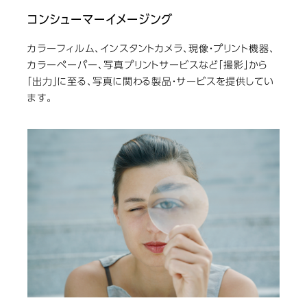
コンシューマーイメージング
カラーフィルム、インスタントカメラ、現像・プリント機器、
カラーペーパー、写真プリントサービスなど「撮影」から
「出力」に至る、写真に関わる製品・サービスを提供してい
ます。