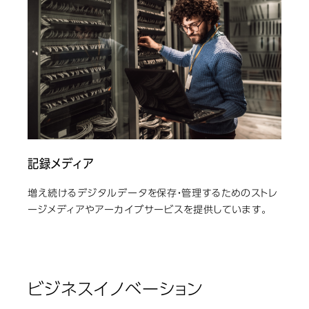
記録メディア
増え続けるデジタルデータを保存・管理するためのストレ
ージメディアやアーカイブサービスを提供しています。
ビジネスイノベーション