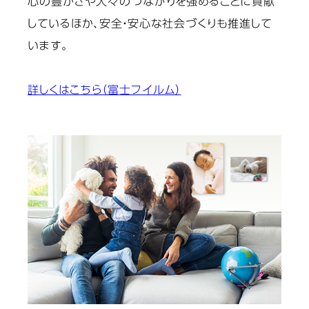
心の豊かさや人々のつながりを強めることに貢献
しているほか、安全・安心な社会づくりも推進して
います。
詳しくはこちら（富士フイルム）