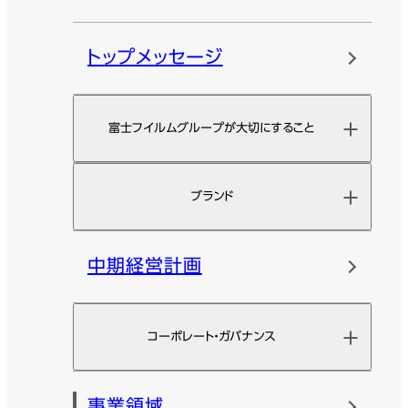
トップメッセージ
富士フイルムグループが大切にすること
ブランド
中期経営計画
コーポレート・ガバナンス
事業領域