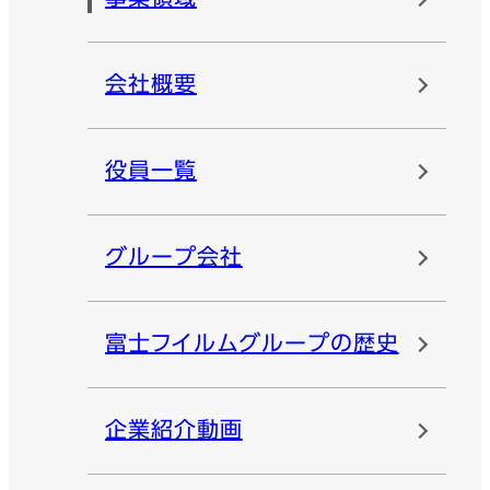
会社概要
役員一覧
グループ会社
富士フイルムグループの歴史
企業紹介動画