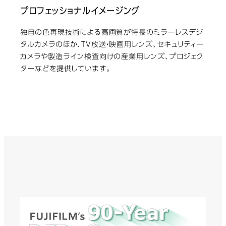
プロフェッショナルイメージング
独自の色再現技術による高画質が特長のミラーレスデジ
タルカメラのほか、TV放送・映画用レンズ、セキュリティー
カメラや製造ライン検査向けの産業用レンズ、プロジェク
ターなどを提供しています。