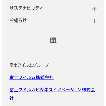
サステナビリティ
お知らせ
公式SNSアカウント
富士フイルムグループ
富士フイルム株式会社
富士フイルムビジネスイノベーション株式会
社