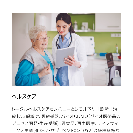
ヘルスケア
トータルヘルスケアカンパニーとして、「予防」「診断」「治
療」の3領域で、医療機器、バイオCDMO（バイオ医薬品の
プロセス開発・生産受託）、医薬品、再生医療、ライフサイ
エンス事業（化粧品・サプリメントなど）などの多種多様な