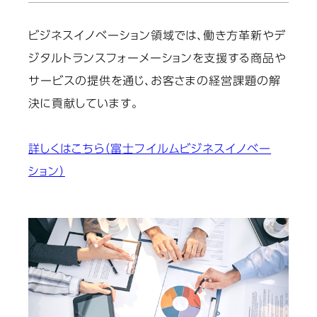
ビジネスイノベーション領域では、働き方革新やデ
ジタルトランスフォーメーションを支援する商品や
サービスの提供を通じ、お客さまの経営課題の解
決に貢献しています。
詳しくはこちら（富士フイルムビジネスイノベー
ション）