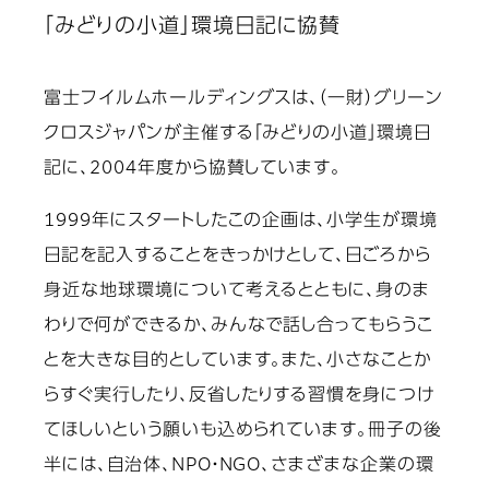
「みどりの小道」環境日記に協賛
富士フイルムホールディングスは、（一財）グリーン
クロスジャパンが主催する「みどりの小道」環境日
記に、2004年度から協賛しています。
1999年にスタートしたこの企画は、小学生が環境
日記を記入することをきっかけとして、日ごろから
身近な地球環境について考えるとともに、身のま
わりで何ができるか、みんなで話し合ってもらうこ
とを大きな目的としています。また、小さなことか
らすぐ実行したり、反省したりする習慣を身につけ
てほしいという願いも込められています。冊子の後
半には、自治体、NPO・NGO、さまざまな企業の環