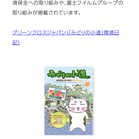
境保全への取り組みや、富士フイルムグループの
取り組みが掲載されています。
グリーンクロスジャパン（「みどりの小道」環境日
記）