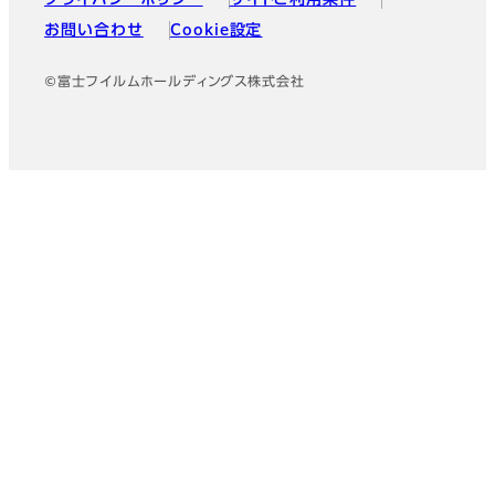
プライバシーポリシー
サイトご利用条件
お問い合わせ
Cookie設定
©富士フイルムホールディングス株式会社