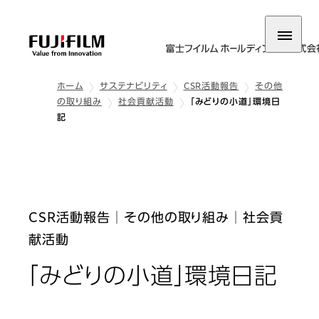
ホーム
サステナビリティ
CSR活動報告
その他
の取り組み
社会貢献活動
「みどりの小道」環境日
記
CSR活動報告│その他の取り組み│社会貢
献活動
「みどりの小道」環境日記