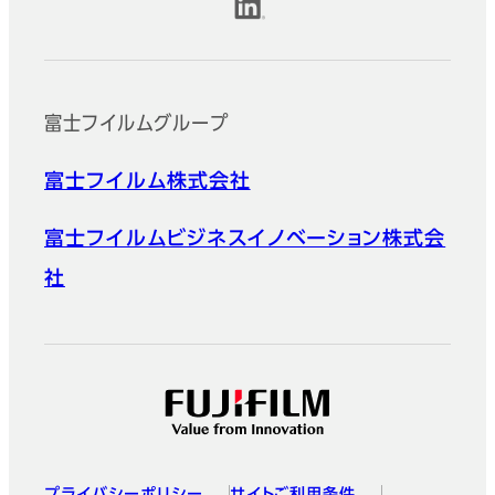
公式SNSアカウント
富士フイルムグループ
富士フイルム株式会社
富士フイルムビジネスイノベーション株式会
社