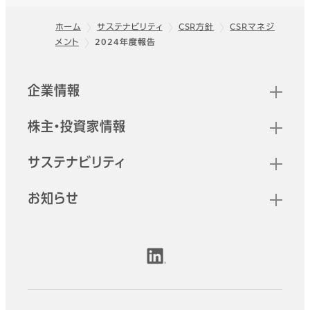
ホーム
サステナビリティ
CSR方針
CSRマネジ
メント
2024年度報告
フッター
クイックリンク
企業情報
株主・投資家情報
サステナビリティ
お知らせ
公式SNSアカウント