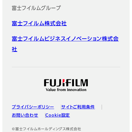
富士フイルムグループ
富士フイルム株式会社
富士フイルムビジネスイノベーション株式会
社
プライバシーポリシー
サイトご利用条件
お問い合わせ
Cookie設定
©富士フイルムホールディングス株式会社