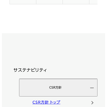
サステナビリティ
CSR方針
CSR方針 トップ