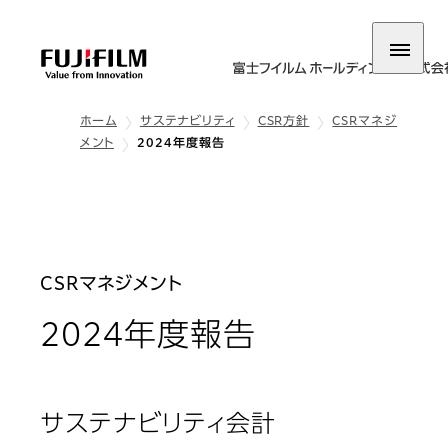
ホーム
サステナビリティ
CSR方針
CSRマネジ
メント
2024年度報告
CSRマネジメント
2024年度報告
サステナビリティ会計