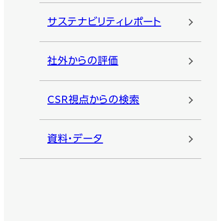
サステナビリティレポート
社外からの評価
CSR視点からの検索
資料・データ