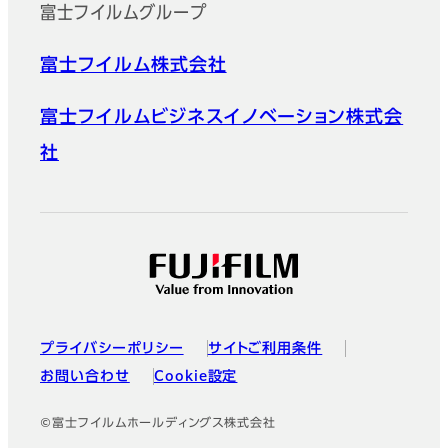
富士フイルムグループ
富士フイルム株式会社
富士フイルムビジネスイノベーション株式会
社
プライバシーポリシー
サイトご利用条件
お問い合わせ
Cookie設定
©富士フイルムホールディングス株式会社