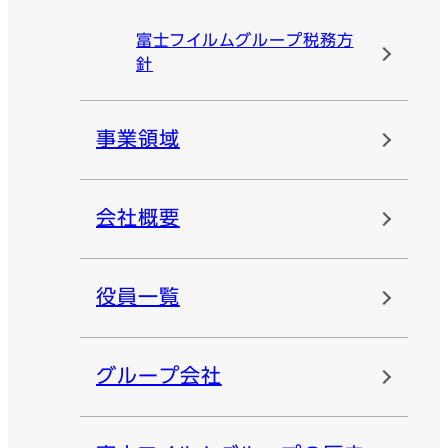
富士フイルムグループ税務方
針
事業領域
会社概要
役員一覧
グループ会社