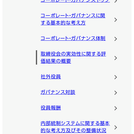
コーポレート・ガバナンス トップ
コーポレート・ガバナンスに関
する基本的な考え方
コーポレート・ガバナンス体制
取締役会の実効性に関する評
価結果の概要
社外役員
ガバナンス対談
役員報酬
内部統制システムに関する基本
的な考え方及びその整備状況