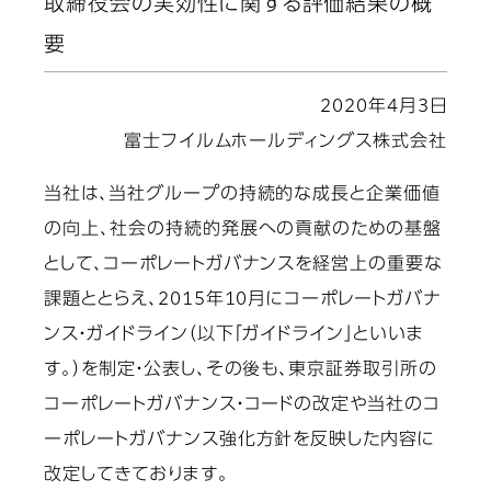
取締役会の実効性に関する評価結果の概
要
2020年4月3日
富士フイルムホールディングス株式会社
当社は、当社グループの持続的な成長と企業価値
の向上、社会の持続的発展への貢献のための基盤
として、コーポレートガバナンスを経営上の重要な
課題ととらえ、2015年10月にコーポレートガバナ
ンス・ガイドライン（以下「ガイドライン」といいま
す。）を制定・公表し、その後も、東京証券取引所の
コーポレートガバナンス・コードの改定や当社のコ
ーポレートガバナンス強化方針を反映した内容に
改定してきております。