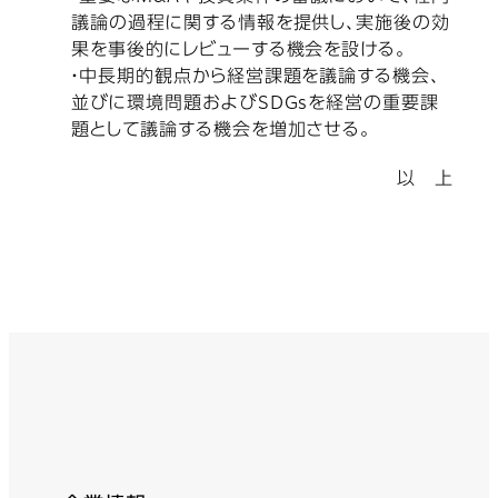
議論の過程に関する情報を提供し、実施後の効
果を事後的にレビューする機会を設ける。
・中長期的観点から経営課題を議論する機会、
並びに環境問題およびSDGsを経営の重要課
題として議論する機会を増加させる。
以 上