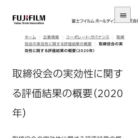
ホーム
企業情報
コーポレート・ガバナンス
取締
役会の実効性に関する評価結果の概要
取締役会の実
効性に関する評価結果の概要（2020年）
取締役会の実効性に関す
る評価結果の概要（2020
年）