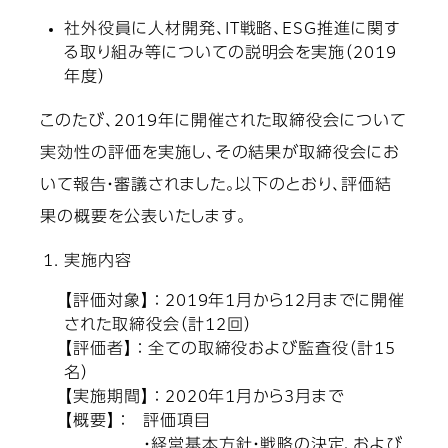
社外役員に人材開発、IT戦略、ESG推進に関す
る取り組み等についての説明会を実施（2019
年度）
このたび、2019年に開催された取締役会について
実効性の評価を実施し、その結果が取締役会にお
いて報告・審議されました。以下のとおり、評価結
果の概要を公表いたします。
実施内容
【評価対象】 ： 2019年1月から12月までに開催
された取締役会（計12回）
【評価者】 ： 全ての取締役および監査役（計15
名）
【実施期間】 ： 2020年1月から3月まで
【概要】 ： 評価項目
・経営基本方針・戦略の決定、および