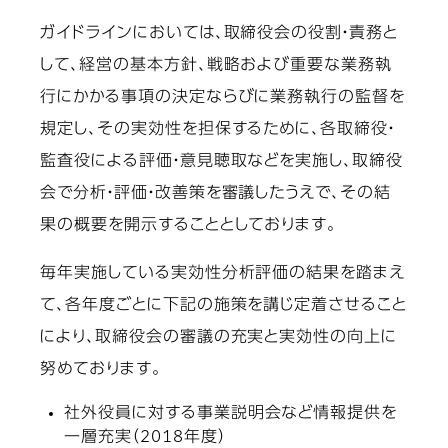
ガイドラインにおいては、取締役会の役割・責務と
して、経営の基本方針、戦略および重要な業務執
行にかかる事項の決定ならびに業務執行の監督を
規定し、その実効性を担保するために、各取締役・
監査役による評価・意見聴取などを実施し、取締役
会で分析・評価・改善策を審議したうえで、その結
果の概要を開示することとしております。
毎年実施している実効性分析評価の結果を踏まえ
て、各年度ごとに下記の施策を講じ定着させること
により、取締役会の審議の充実と実効性の向上に
努めております。
社外役員に対する事業説明会など情報提供を
一層充実（2018年度）