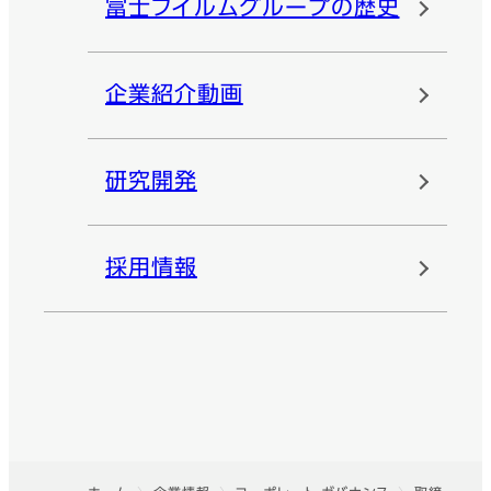
富士フイルムグループの歴史
企業紹介動画
研究開発
採用情報