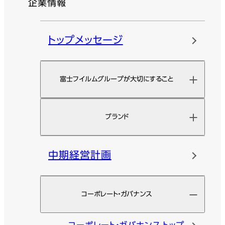
企業情報
トップメッセージ
富士フイルムグループが大切にすること
ブランド
中期経営計画
コーポレート・ガバナンス