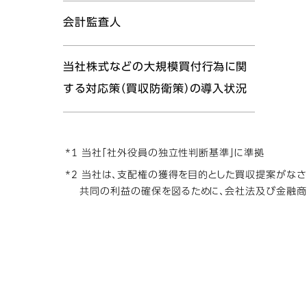
会計監査人
当社株式などの大規模買付行為に関
する対応策（買収防衛策）の導入状況
*1 当社「社外役員の独立性判断基準」に準拠
*2 当社は、支配権の獲得を目的とした買収提案がな
共同の利益の確保を図るために、会社法及び金融