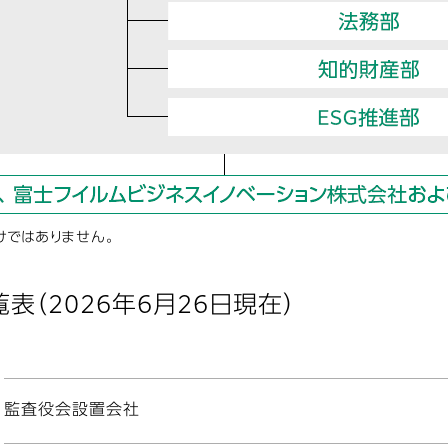
けではありません。
表（2026年6月26日現在）
監査役会設置会社