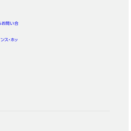
るお問い合
ンス・ホッ