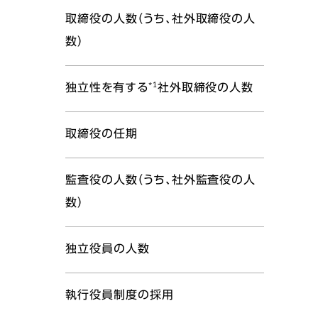
取締役の人数（うち、社外取締役の人
数）
*1
独立性を有する
社外取締役の人数
取締役の任期
監査役の人数（うち、社外監査役の人
数）
独立役員の人数
執行役員制度の採用