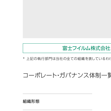
* 上記の執行部門は当社の全ての組織を表しているわ
コーポレート・ガバナンス体制一覧
組織形態