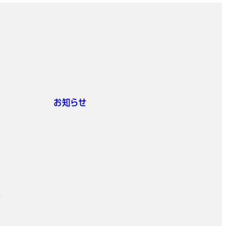
お知らせ
ト