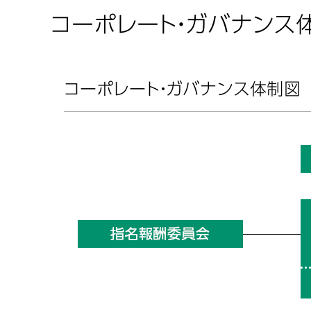
コーポレート・ガバナンス
コーポレート・ガバナンス体制図