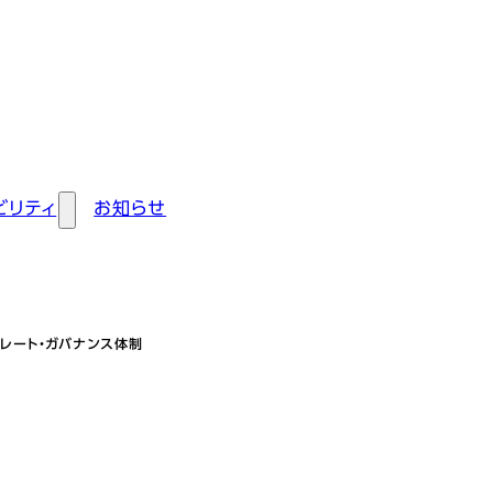
ビリティ
お知らせ
レート・ガバナンス体制