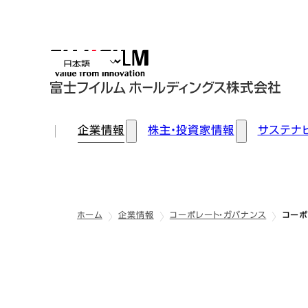
企業情報
株主・投資家情報
サステナ
ホーム
企業情報
コーポレート・ガバナンス
コーポ