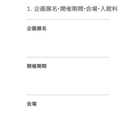
1. 企画展名・開催期間・会場・入館料
企画展名
開催期間
会場