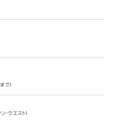
前まで）
ン・ウエスト）