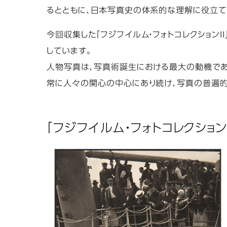
るとともに、日本写真史の体系的な理解に役立て
今回収集した「フジフイルム・フォトコレクションI
しています。
人物写真は、写真術誕生における最大の動機であ
常に人々の関心の中心にあり続け、写真の普遍的
「フジフイルム・フォトコレクション