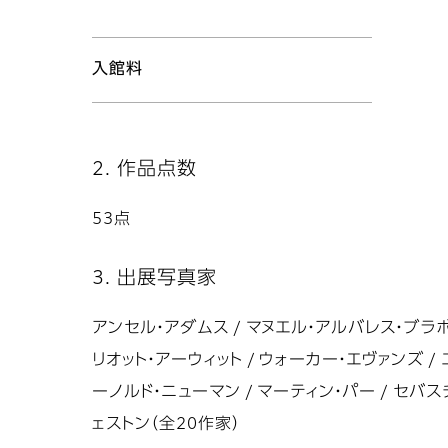
入館料
2. 作品点数
53点
3. 出展写真家
アンセル・アダムス / マヌエル・アルバレス・ブラボ 
リオット・アーウィット / ウォーカー・エヴァンズ /
ーノルド・ニューマン / マーティン・パー / セバス
ェストン（全20作家）