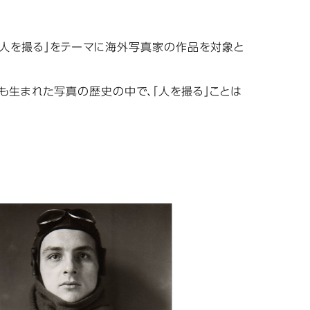
で、「人を撮る」をテーマに海外写真家の作品を対象と
も生まれた写真の歴史の中で、「人を撮る」ことは