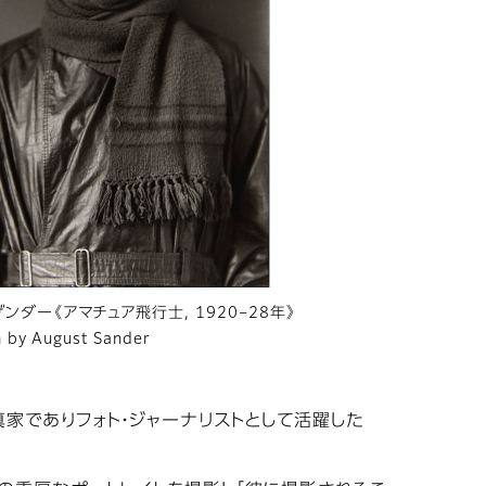
ンダー《アマチュア飛行士, 1920–28年》
 by August Sander
写真家でありフォト・ジャーナリストとして活躍した