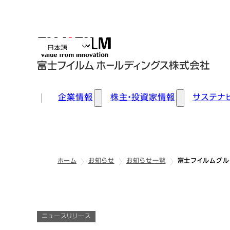
企業情報
株主・投資家情報
サステナ
ホーム
お知らせ
お知らせ一覧
富士フイルムグループ
ニュースリリース