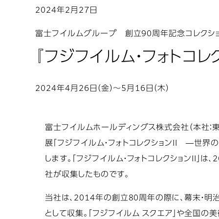
2024年2月27日
富士フイルムグループ 創立90周年記念コレクシ
『フジフイルム・フォトコレ
2024年4月26日（金）～5月16日（木）
富士フイルムホールディングス株式会社（本社：東
展「フジフイルム・フォトコレクションII ―世界の
します。「フジフイルム・フォトコレクションII」
社が収集したものです。
当社は、2014年の創立80周年の際に、幕末・
として収集。「フジフイルム スクエア」や全国の