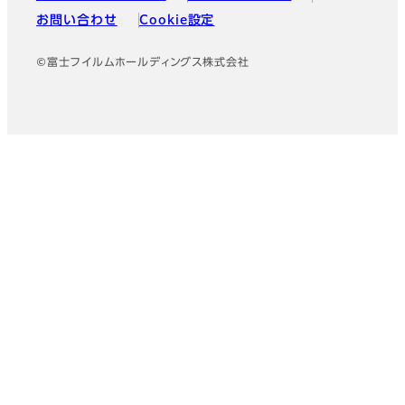
お問い合わせ
Cookie設定
©富士フイルムホールディングス株式会社