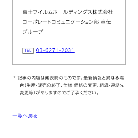
富士フイルムホールディングス株式会社
コーポレートコミュニケーション部 宣伝
グループ
03-6271-2031
* 記事の内容は発表時のものです。最新情報と異なる場
合（生産・販売の終了、仕様・価格の変更、組織・連絡先
変更等）がありますのでご了承ください。
一覧へ戻る