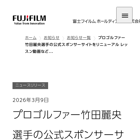
ホーム
お知らせ
お知らせ一覧
プロゴルファー
竹田麗央選手の公式スポンサーサイトをリニューアル レッ
スン動画など…
ニュースリリース
2026年3月9日
プロゴルファー竹田麗央
選手の公式スポンサーサ