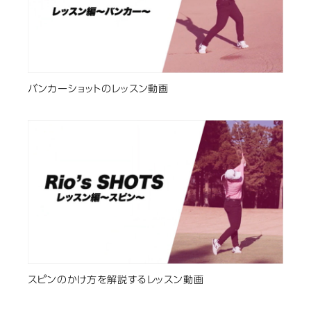
バンカーショットのレッスン動画
スピンのかけ方を解説するレッスン動画