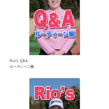
Rio’s Q&A
ルーティーン篇