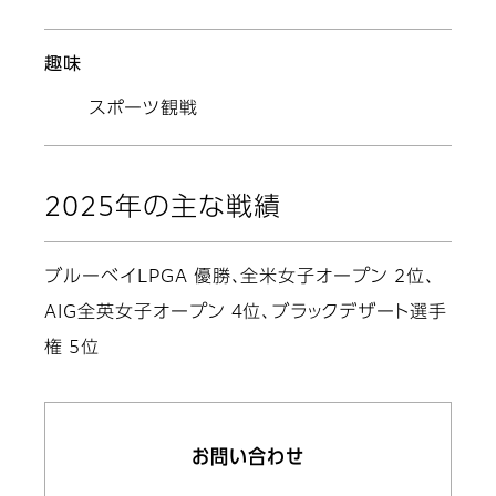
趣味
スポーツ観戦
2025年の主な戦績
ブルーベイLPGA 優勝、全米女子オープン 2位、
AIG全英女子オープン 4位、ブラックデザート選手
権 5位
お問い合わせ