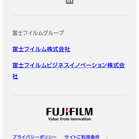
公式SNSアカウント
富士フイルムグループ
富士フイルム株式会社
富士フイルムビジネスイノベーション株式会
社
プライバシーポリシー
サイトご利用条件