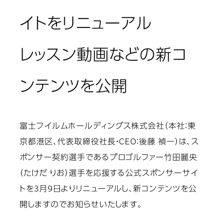
イトをリニューアル
レッスン動画などの新コ
ンテンツを公開
富士フイルムホールディングス株式会社（本社：東
京都港区、代表取締役社長・CEO：後藤 禎一）は、ス
ポンサー契約選手であるプロゴルファー竹田麗央
（たけだ りお）選手を応援する公式スポンサーサイ
トを3月9日よりリニューアルし、新コンテンツを公
開しますのでお知らせいたします。