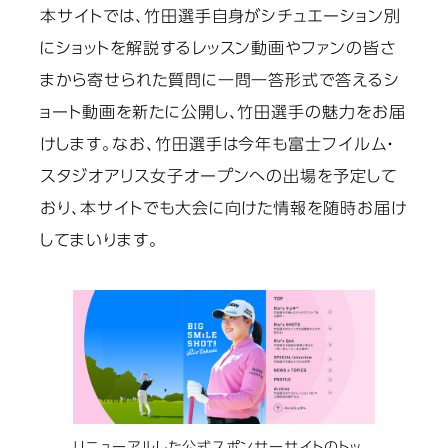
本サイトでは、竹田選手自身がシチュエーション別
にショットを解説するレッスン動画やファンの皆さ
まから寄せられた質問に一問一答形式で答えるシ
ョート動画を新たに公開し、竹田選手の魅力をお届
けします。なお、竹田選手は今年も富士フイルム・
スタジオアリス女子オープンへの出場を予定して
おり、本サイトでも大会に向けた情報を随時お届け
してまいります。