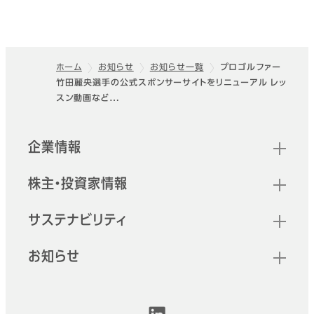
ホーム
お知らせ
お知らせ一覧
プロゴルファー
竹田麗央選手の公式スポンサーサイトをリニューアル レッ
フッター
スン動画など…
クイックリンク
企業情報
株主・投資家情報
サステナビリティ
お知らせ