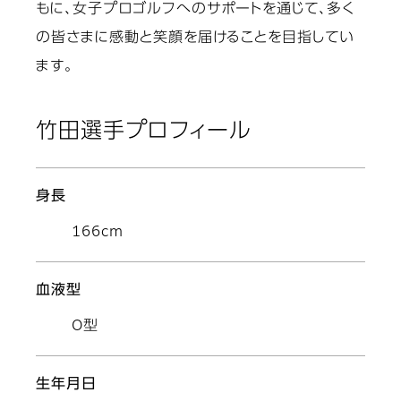
もに、女子プロゴルフへのサポートを通じて、多く
の皆さまに感動と笑顔を届けることを目指してい
ます。
竹田選手プロフィール
身長
166cm
血液型
O型
生年月日