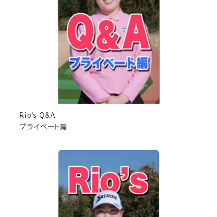
Rio’s Q&A
プライベート篇