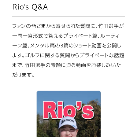
Rio’s Q&A
ファンの皆さまから寄せられた質問に、竹田選手が
一問一答形式で答えるプライベート篇、ルーティ
ーン篇、メンタル篇の3篇のショート動画を公開し
ます。ゴルフに関する質問からプライベートな話題
まで、竹田選手の素顔に迫る動画をお楽しみいた
だけます。