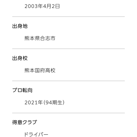
2003年4月2日
出身地
熊本県合志市
出身校
熊本国府高校
プロ転向
2021年（94期生）
得意クラブ
ドライバー