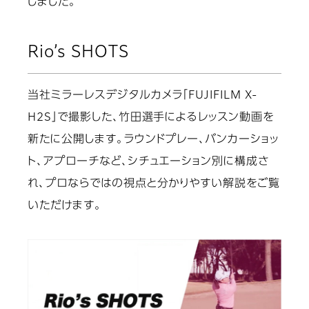
しました。
Rio’s SHOTS
当社ミラーレスデジタルカメラ「FUJIFILM X-
H2S」で撮影した、竹田選手によるレッスン動画を
新たに公開します。ラウンドプレー、バンカーショッ
ト、アプローチなど、シチュエーション別に構成さ
れ、プロならではの視点と分かりやすい解説をご覧
いただけます。