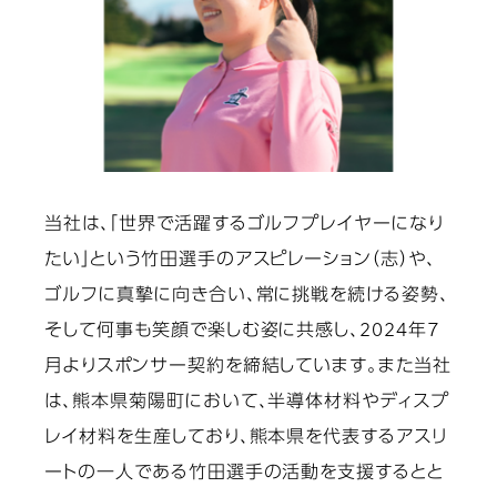
当社は、「世界で活躍するゴルフプレイヤーになり
たい」という竹田選手のアスピレーション（志）や、
ゴルフに真摯に向き合い、常に挑戦を続ける姿勢、
そして何事も笑顔で楽しむ姿に共感し、2024年7
月よりスポンサー契約を締結しています。また当社
は、熊本県菊陽町において、半導体材料やディスプ
レイ材料を生産しており、熊本県を代表するアスリ
ートの一人である竹田選手の活動を支援するとと