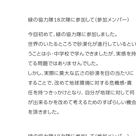
緑の協力隊18次隊に参加して（参加メンバー）
今回初めて、緑の協力隊に参加しました。
世界のいたるところで砂漠化が進行していると
うことは小･中学校で学んできましたが、実感を
てる問題ではありませんでした。
しかし、実際に莫大な広さの砂漠を目の当たりに
することで、改めて地球環境に対する危機感・責
任を持つきっかけとなり、 自分が地球に対して何
が出来るかを改めて考えるためのすばらしい機
を頂きました。