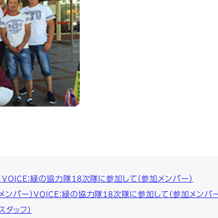
）
VOICE：緑の協力隊18次隊に参加して（参加メンバー）
メンバー）
VOICE：緑の協力隊18次隊に参加して（参加メンバー
スタッフ）