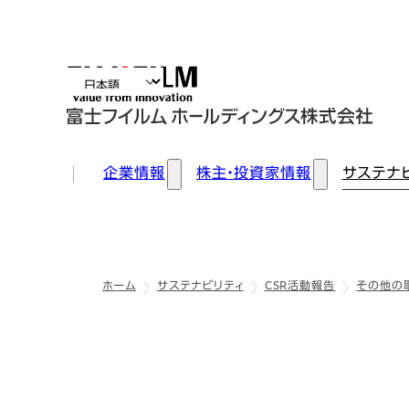
企業情報
株主・投資家情報
サステナ
ホーム
サステナビリティ
CSR活動報告
その他の