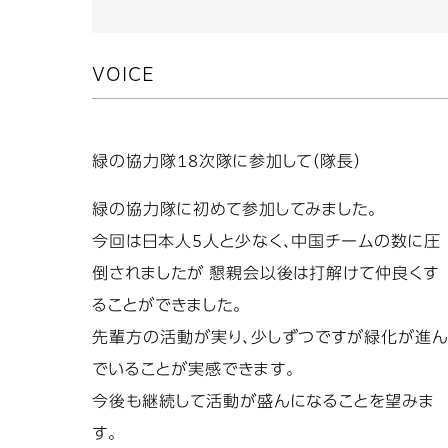
VOICE
緑の協力隊18次隊に参加して（隊長）
緑の協力隊に初めて参加してみました。
今回は日本人5人と少なく、中国チームの数に圧
倒されましたが 懇親会以後は打解けて仲良くす
ることができました。
先輩方の活動が実り、少しずつですが緑化が進
でいることが実感できます。
今後も継続して活動が盛んになることを望みま
す。