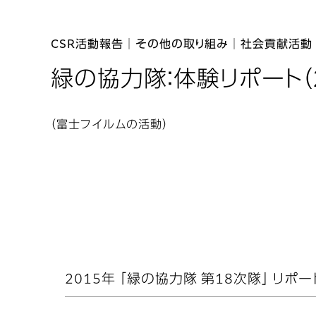
CSR活動報告│その他の取り組み│社会貢献活動
緑の協力隊：体験リポート（2
（富士フイルムの活動）
2015年 「緑の協力隊 第18次隊」 リポー