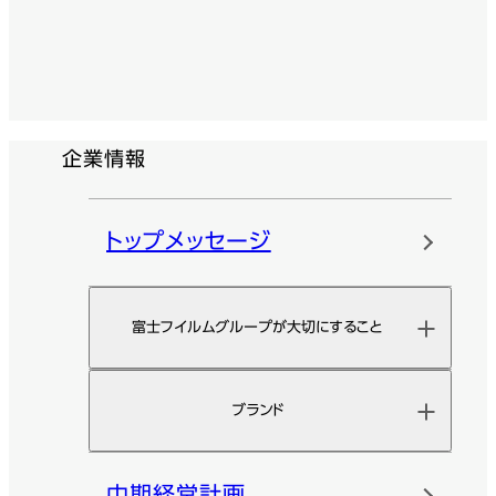
企業情報
トップメッセージ
富士フイルムグループが大切にすること
ブランド
中期経営計画