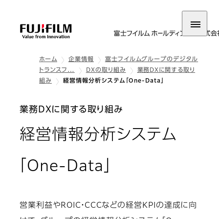
ホーム
企業情報
富士フイルムグループのデジタル
トランスフ…
DXの取り組み
業務DXに関する取り
組み
経営情報分析システム「One-Data」
業務DXに関する取り組み
経営情報分析システム
「One-Data」
営業利益やROIC・CCCなどの経営KPIの達成に向