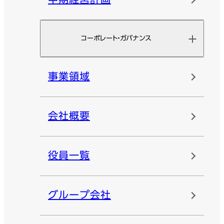
コーポレート・ガバナンス
事業領域
会社概要
役員一覧
グループ会社