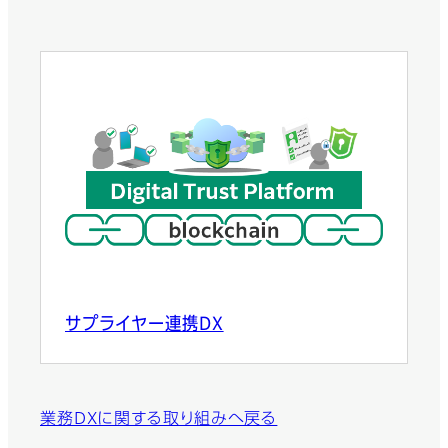
サプライヤー連携DX
業務DXに関する取り組みへ戻る