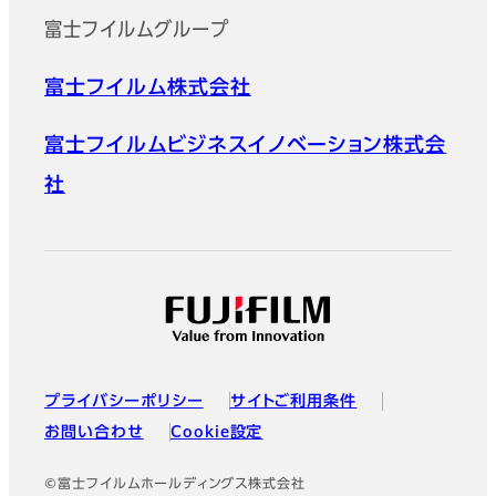
富士フイルムグループ
富士フイルム株式会社
富士フイルムビジネスイノベーション株式会
社
プライバシーポリシー
サイトご利用条件
お問い合わせ
Cookie設定
©富士フイルムホールディングス株式会社