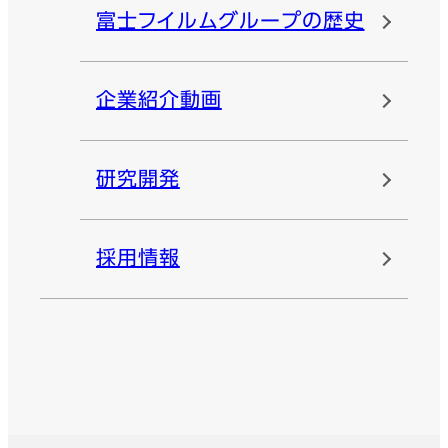
富士フイルムグループの歴史
企業紹介動画
研究開発
採用情報