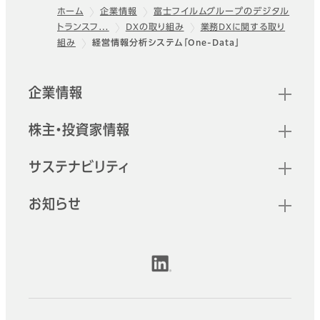
ホーム
企業情報
富士フイルムグループのデジタル
トランスフ…
DXの取り組み
業務DXに関する取り
フッター
組み
経営情報分析システム「One-Data」
クイックリンク
企業情報
株主・投資家情報
サステナビリティ
お知らせ
公式SNSアカウント