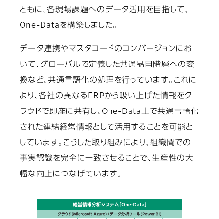
ともに、各現場課題へのデータ活用を目指して、
One-Dataを構築しました。
データ連携やマスタコードのコンバージョンにお
いて、グローバルで定義した共通品目階層への変
換など、共通言語化の処理を行っています。これに
より、各社の異なるERPから吸い上げた情報をク
ラウドで即座に共有し、One-Data上で共通言語化
された連結経営情報として活用することを可能と
しています。こうした取り組みにより、組織間での
事実認識を完全に一致させることで、生産性の大
幅な向上につなげています。