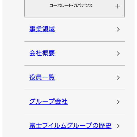
コーポレート・ガバナンス
事業領域
会社概要
役員一覧
グループ会社
富士フイルムグループの歴史