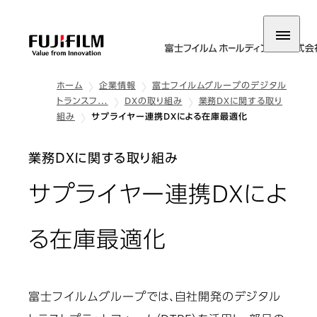
ホーム
企業情報
富士フイルムグループのデジタル
トランスフ…
DXの取り組み
業務DXに関する取り
組み
サプライヤー連携DXによる在庫最適化
業務DXに関する取り組み
サプライヤー連携DXによ
る在庫最適化
富士フイルムグループでは、自社開発のデジタル