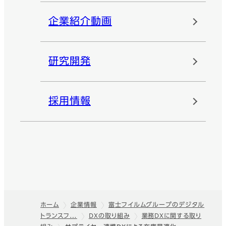
企業紹介動画
研究開発
採用情報
ホーム
企業情報
富士フイルムグループのデジタル
トランスフ…
DXの取り組み
業務DXに関する取り
フッター