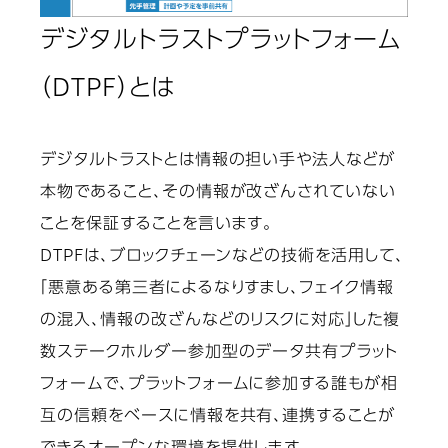
デジタルトラストプラットフォーム
（DTPF）とは
デジタルトラストとは情報の担い手や法人などが
本物であること、その情報が改ざんされていない
ことを保証することを言います。
DTPFは、ブロックチェーンなどの技術を活用して、
「悪意ある第三者によるなりすまし、フェイク情報
の混入、情報の改ざんなどのリスクに対応」した複
数ステークホルダー参加型のデータ共有プラット
フォームで、プラットフォームに参加する誰もが相
互の信頼をベースに情報を共有、連携することが