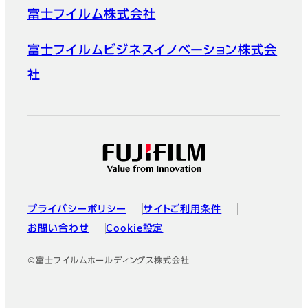
富士フイルム株式会社
富士フイルムビジネスイノベーション株式会
社
プライバシーポリシー
サイトご利用条件
お問い合わせ
Cookie設定
©富士フイルムホールディングス株式会社