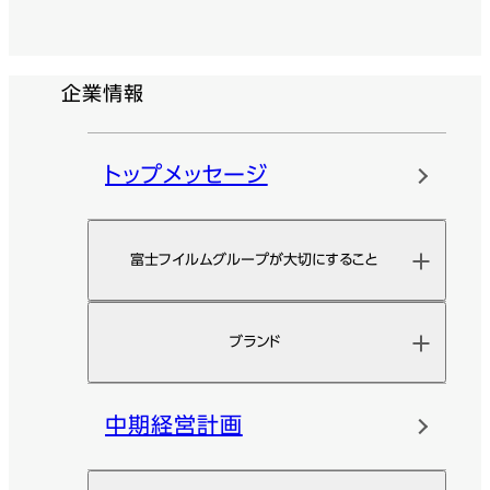
企業情報
トップメッセージ
富士フイルムグループが大切にすること
ブランド
中期経営計画