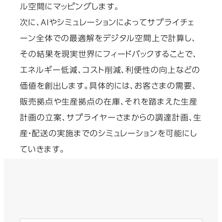
ル空間にマッピングします。
次に、AIやシミュレーションによってサプライチェ
ーン全体での最適解をデジタル空間上で計算し、
その結果を現実世界にフィードバックすることで、
エネルギー低減、コスト削減、利便性の向上などの
価値を創出します。具体的には、お客さまの需要、
販売拠点や生産拠点の在庫、それを踏まえた生産
計画の立案、サプライヤーさまからの調達計画、生
産・配送の実施までのシミュレーションを可能にし
ていきます。