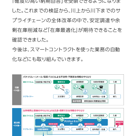
「確度の高い納期回答」を受領できるようになりま
した。これまでの検証から、川上から川下までのサ
プライチェーンの全体改革の中で、安定調達や余
剰在庫削減など「在庫最適化」が期待できることを
確認できました。
今後は、スマートコントラクトを使った業務の自動
化などにも取り組んでいきます。