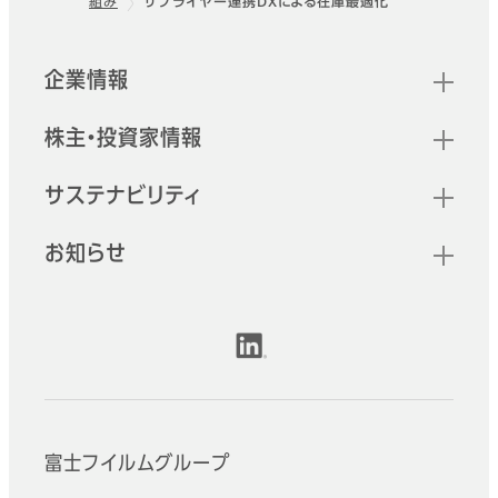
組み
サプライヤー連携DXによる在庫最適化
クイックリンク
企業情報
株主・投資家情報
サステナビリティ
お知らせ
公式SNSアカウント
富士フイルムグループ