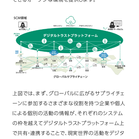
できるオープンな環境を提供します。
上図では、まず、グローバルに広がるサプライチェ
ーンに参加するさまざまな役割を持つ企業や個人
による個別の活動の情報が、それぞれのシステム
の枠を越えてデジタルトラストプラットフォーム上
で共有・連携することで、現実世界の活動をデジタ