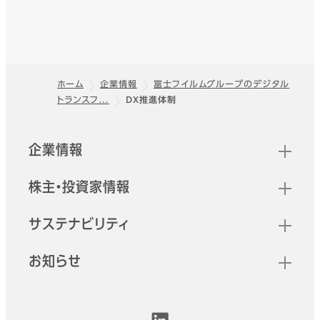
ホーム
企業情報
富士フイルムグループのデジタル
トランスフ…
DX推進体制
フッター
クイックリンク
企業情報
株主・投資家情報
サステナビリティ
お知らせ