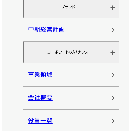
ブランド
中期経営計画
コーポレート・ガバナンス
事業領域
会社概要
役員一覧