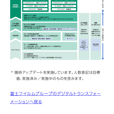
* 随時アップデートを実施しています。人数表記は目標
値、実施済み／実施中のものを含みます。
富士フイルムグループのデジタルトランスフォー
メーションへ戻る