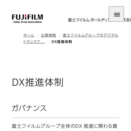
ホーム
企業情報
富士フイルムグループのデジタル
トランスフ…
DX推進体制
DX推進体制
ガバナンス
富士フイルムグループ全体のDX 推進に関わる最