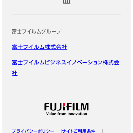
公式SNSアカウント
富士フイルムグループ
富士フイルム株式会社
富士フイルムビジネスイノベーション株式会
社
プライバシーポリシー
サイトご利用条件