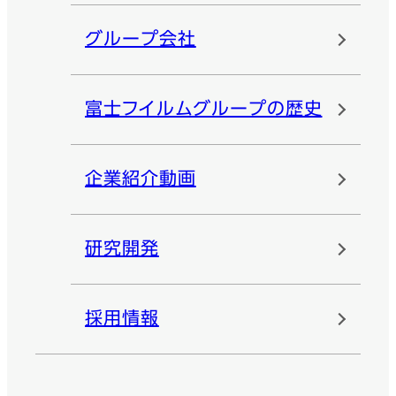
グループ会社
富士フイルムグループの歴史
企業紹介動画
研究開発
採用情報