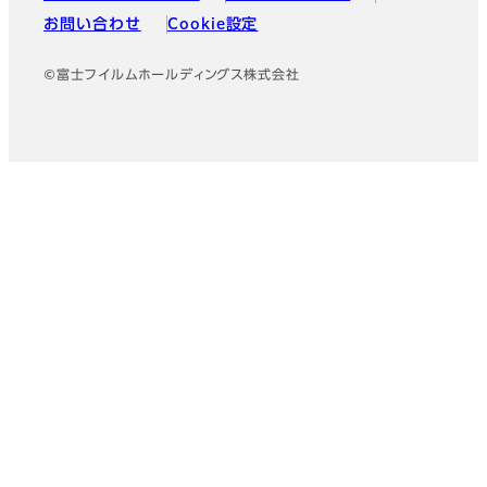
お問い合わせ
Cookie設定
©富士フイルムホールディングス株式会社