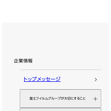
企業情報
トップメッセージ
富士フイルムグループが大切にすること