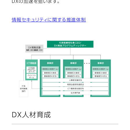
DXの加速を狙います。
情報セキュリティに関する推進体制
DX人材育成