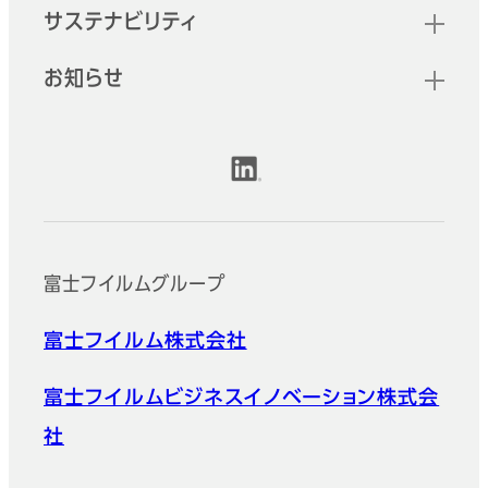
サステナビリティ
お知らせ
公式SNSアカウント
富士フイルムグループ
富士フイルム株式会社
富士フイルムビジネスイノベーション株式会
社