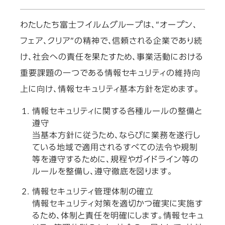
わたしたち富士フイルムグループは、“オープン、
フェア、クリア”の精神で、信頼される企業であり続
け、社会への責任を果たすため、事業活動における
重要課題の一つである情報セキュリティの維持向
上に向け、情報セキュリティ基本方針を定めます。
情報セキュリティに関する各種ルールの整備と
遵守
当基本方針に従うため、ならびに業務を遂行し
ている地域で適用されるすべての法令や規制
等を遵守するために、規程やガイドライン等の
ルールを整備し、遵守徹底を図ります。
情報セキュリティ管理体制の確立
情報セキュリティ対策を適切かつ確実に実施す
るため、体制と責任を明確にします。情報セキュ