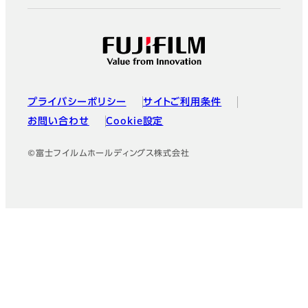
プライバシーポリシー
サイトご利用条件
お問い合わせ
Cookie設定
©富士フイルムホールディングス株式会社