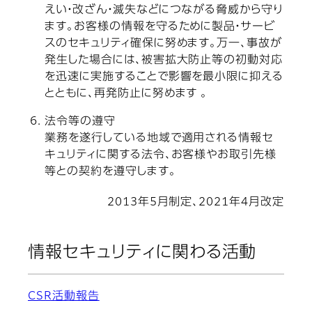
えい・改ざん・滅失などにつながる脅威から守り
ます。お客様の情報を守るために製品・サービ
スのセキュリティ確保に努めます。万一、事故が
発生した場合には、被害拡大防止等の初動対応
を迅速に実施することで影響を最小限に抑える
とともに、再発防止に努めます 。
法令等の遵守
業務を遂行している地域で適用される情報セ
キュリティに関する法令、お客様やお取引先様
等との契約を遵守します。
2013年5月制定、2021年4月改定
情報セキュリティに関わる活動
CSR活動報告