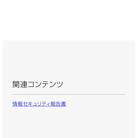
関連コンテンツ
情報セキュリティ報告書