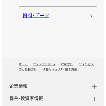
資料・データ
ホーム
サステナビリティ
CSR方針
CSRの考え
方と各種方針
情報セキュリティ基本方針
フッター
クイックリンク
企業情報
株主・投資家情報