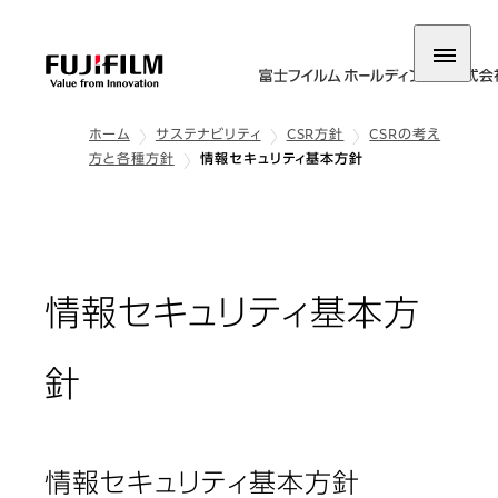
ホーム
サステナビリティ
CSR方針
CSRの考え
方と各種方針
情報セキュリティ基本方針
情報セキュリティ基本方
針
情報セキュリティ基本方針