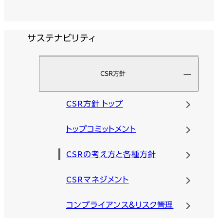
サステナビリティ
CSR方針
CSR方針 トップ
トップコミットメント
CSRの考え方と各種方針
CSRマネジメント
コンプライアンス＆リスク管理