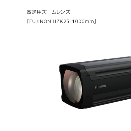
放送用ズームレンズ
「FUJINON HZK25-1000mm」