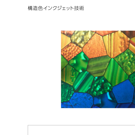
構造色インクジェット技術