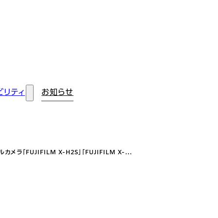
ビリティ
お知らせ
ラ「FUJIFILM X-H2S」「FUJIFILM X-…