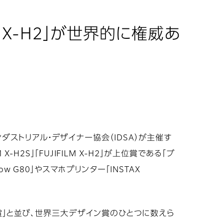
LM X-H2」が世界的に権威あ
ダストリアル・デザイナー協会（IDSA）が主催す
LM X-H2S」「FUJIFILM X-H2」が上位賞である「ブ
w G80」やスマホプリンター「INSTAX
イン賞」と並び、世界三大デザイン賞のひとつに数えら