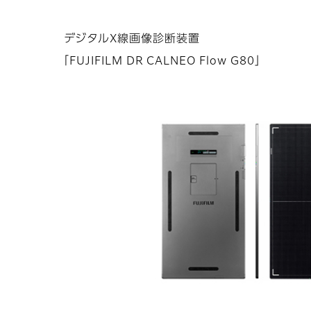
デジタルX線画像診断装置
「FUJIFILM DR CALNEO Flow G80」