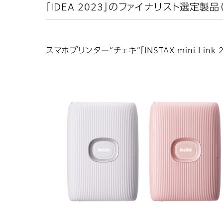
「IDEA 2023」のファイナリスト選定
スマホプリンター“チェキ”「INSTAX mini Link 2