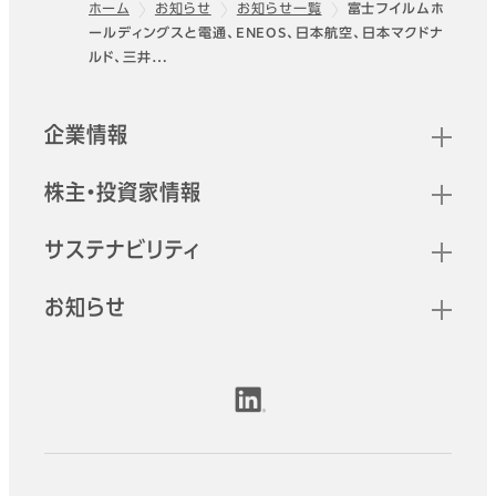
ホーム
お知らせ
お知らせ一覧
富士フイルムホ
ールディングスと電通、ENEOS、日本航空、日本マクドナ
フッター
ルド、三井…
クイックリンク
企業情報
株主・投資家情報
サステナビリティ
お知らせ
公式SNSアカウント