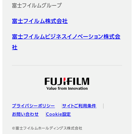
富士フイルムグループ
富士フイルム株式会社
富士フイルムビジネスイノベーション株式会
社
プライバシーポリシー
サイトご利用条件
お問い合わせ
Cookie設定
©富士フイルムホールディングス株式会社