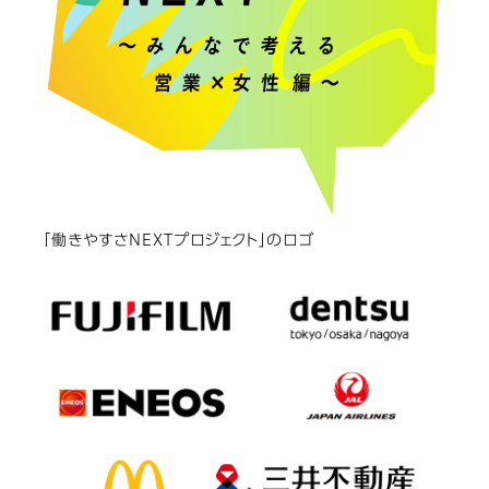
「働きやすさNEXTプロジェクト」のロゴ