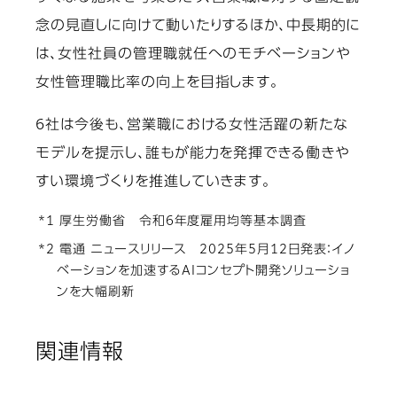
念の見直しに向けて動いたりするほか、中長期的に
は、女性社員の管理職就任へのモチベーションや
女性管理職比率の向上を目指します。
6社は今後も、営業職における女性活躍の新たな
モデルを提示し、誰もが能力を発揮できる働きや
すい環境づくりを推進していきます。
*1 厚生労働省 令和6年度雇用均等基本調査
*2 電通 ニュースリリース 2025年5月12日発表：イノ
ベーションを加速するAIコンセプト開発ソリューショ
ンを大幅刷新
関連情報