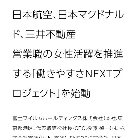
日本航空、日本マクドナル
ド、三井不動産
営業職の女性活躍を推進
する「働きやすさNEXTプ
ロジェクト」を始動
富士フイルムホールディングス株式会社（本社：東
京都港区、代表取締役社長・CEO：後藤 禎一）は、株