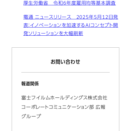
厚生労働省 令和6年度雇用均等基本調査
電通 ニュースリリース 2025年5月12日発
表：イノベーションを加速するAIコンセプト開
発ソリューションを大幅刷新
お問い合わせ
報道関係
富士フイルムホールディングス株式会社
コーポレートコミュニケーション部 広報
グループ