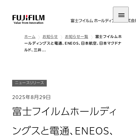
ホーム
お知らせ
お知らせ一覧
富士フイルムホ
ールディングスと電通、ENEOS、日本航空、日本マクドナ
ルド、三井…
ニュースリリース
2025年8月29日
富士フイルムホールディ
ングスと電通、ENEOS、