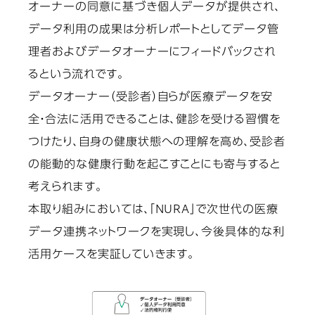
オーナーの同意に基づき個人データが提供され、
データ利用の成果は分析レポートとしてデータ管
理者およびデータオーナーにフィードバックされ
るという流れです。
データオーナー（受診者）自らが医療データを安
全・合法に活用できることは、健診を受ける習慣を
つけたり、自身の健康状態への理解を高め、受診者
の能動的な健康行動を起こすことにも寄与すると
考えられます。
本取り組みにおいては、「NURA」で次世代の医療
データ連携ネットワークを実現し、今後具体的な利
活用ケースを実証していきます。