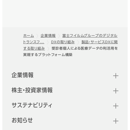
ホーム
企業情報
富士フイルムグループのデジタル
トランスフ…
DXの取り組み
製品・サービスDXに関
フッター
する取り組み
受診者個人による医療データの利活用を
実現するプラットフォーム構築
クイックリンク
企業情報
株主・投資家情報
サステナビリティ
お知らせ