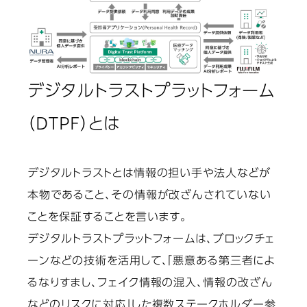
デジタルトラストプラットフォーム
（DTPF）とは
デジタルトラストとは情報の担い手や法人などが
本物であること、その情報が改ざんされていない
ことを保証することを言います。
デジタルトラストプラットフォームは、ブロックチェ
ーンなどの技術を活用して、「悪意ある第三者によ
るなりすまし、フェイク情報の混入、情報の改ざん
などのリスクに対応」した複数ステークホルダー参