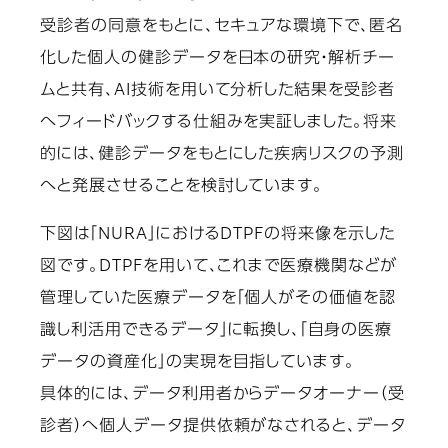
受診者の同意をもとに、セキュアな環境下で、匿名
化した個人の健診データを日本の研究・解析チー
ムと共有、AI技術を用いて分析した結果を受診者
へフィードバックする仕組みを実証しました。将来
的には、健診データをもとにした疾病リスクの予測
へと発展させることを検討しています。
下図は「NURA」におけるDTPFの将来像を示した
図です。DTPFを用いて、これまで医療機関などが
管理していた医療データを「個人がその価値を認
識し利活用できるデータ」に転換し、「自身の医療
データの資産化」の実現を目指しています。
具体的には、データ利用者からデータオーナー（受
診者）へ個人データ提供依頼がなされると、データ