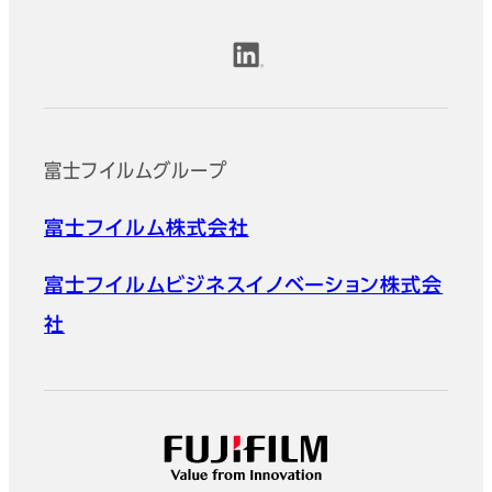
公式SNSアカウント
富士フイルムグループ
富士フイルム株式会社
富士フイルムビジネスイノベーション株式会
社