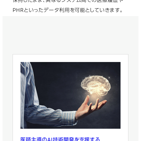
保持したまま、異なるシステム間での医療履歴や
PHRといったデータ利用を可能としていきます。
医師主導のAI技術開発を支援する