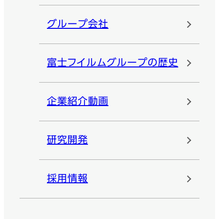
グループ会社
富士フイルムグループの歴史
企業紹介動画
研究開発
採用情報