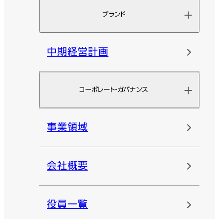
ブランド
中期経営計画
コーポレート・ガバナンス
事業領域
会社概要
役員一覧