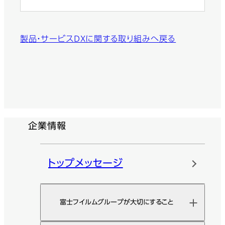
製品・サービスDXに関する取り組みへ戻る
企業情報
トップメッセージ
富士フイルムグループが大切にすること