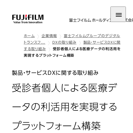
ホーム
企業情報
富士フイルムグループのデジタル
トランスフ…
DXの取り組み
製品・サービスDXに関
する取り組み
受診者個人による医療データの利活用を
実現するプラットフォーム構築
製品・サービスDXに関する取り組み
受診者個人による医療デ
ータの利活用を実現する
プラットフォーム構築