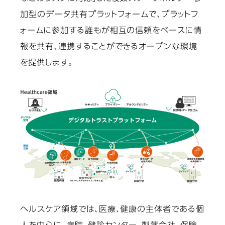
加型のデータ共有プラットフォームで、プラットフ
ォームに参加する誰もが相互の信頼をベースに情
報を共有、連携することができるオープンな環境
を提供します。
ヘルスケア領域では、医療、健康の主体者である個