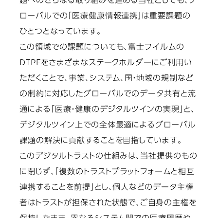
題へのさらなる取り組みを進める当社としても、グ
ローバルでの「医療健康情報連携」は重要課題の
ひとつとなっています。
この領域での課題についても、富士フイルムの
DTPFをさまざまなステークホルダーにご利用い
ただくことで、事業、システム、国・地域の規制など
の制約に対応したグローバルでのデータ共有と流
通による「医療・健康のデジタルツインの実現」と、
デジタルツイン上での全体最適によるグローバル
課題の解決に貢献することを目指しています。
このデジタルトラストの仕組みは、当社提供のもの
に閉じず、「複数のトラストプラットフォームと相互
連携することを前提」とし、個人などのデータ主権
者はトラストが担保された状態で、ご自身の主権を