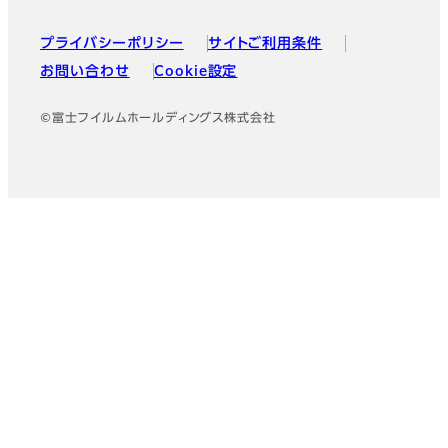
プライバシーポリシー
サイトご利用条件
お問い合わせ
Cookie設定
©富士フイルムホールディングス株式会社