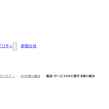
ビリティ
お知らせ
ランスフ…
DXの取り組み
製品・サービスDXに関する取り組み