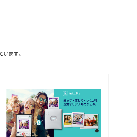
ています。