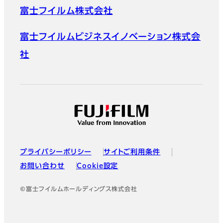
富士フイルム株式会社
富士フイルムビジネスイノベーション株式会
社
プライバシーポリシー
サイトご利用条件
お問い合わせ
Cookie設定
©富士フイルムホールディングス株式会社