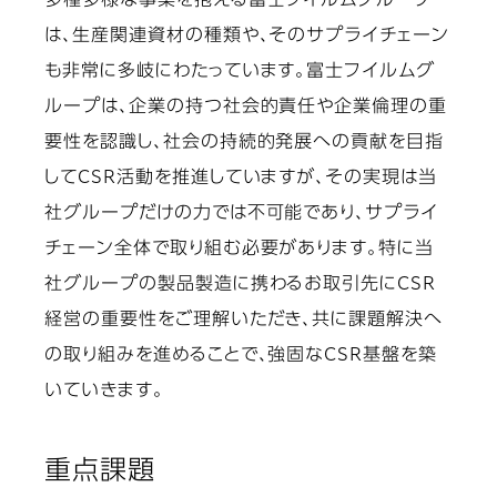
多種多様な事業を抱える富士フイルムグループ
は、生産関連資材の種類や、そのサプライチェーン
も非常に多岐にわたっています。富士フイルムグ
ループは、企業の持つ社会的責任や企業倫理の重
要性を認識し、社会の持続的発展への貢献を目指
してCSR活動を推進していますが、その実現は当
社グループだけの力では不可能であり、サプライ
チェーン全体で取り組む必要があります。特に当
社グループの製品製造に携わるお取引先にCSR
経営の重要性をご理解いただき、共に課題解決へ
の取り組みを進めることで、強固なCSR基盤を築
いていきます。
重点課題