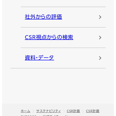
社外からの評価
CSR視点からの検索
資料・データ
ホーム
サステナビリティ
CSR計画
CSR計画