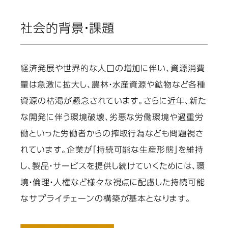
社会的背景・課題
経済発展や世界的な人口の増加に伴い、資源消費
量は急激に拡大し、農林・水産資源や鉱物など各種
資源の枯渇が懸念されています。さらに近年、新た
な開発に伴う環境破壊、劣悪な労働環境や過重労
働といった労働者からの搾取行為なども問題視さ
れています。企業が「持続可能な生産形態」を維持
し、製品・サービスを提供し続けていくためには、環
境・倫理・人権など様々な視点に配慮した持続可能
なサプライチェーンの構築が基本となります。