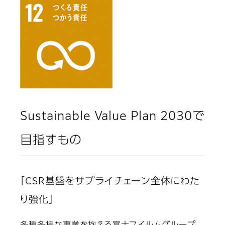
Sustainable Value Plan 2030で
目指すもの
「CSR基盤をサプライチェーン全体にわた
り強化」