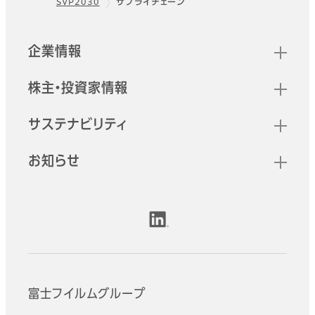
SVP2030
サプライチェーン
フッター
クイックリンク
企業情報
株主・投資家情報
サステナビリティ
お知らせ
公式SNSアカウント
富士フイルムグループ