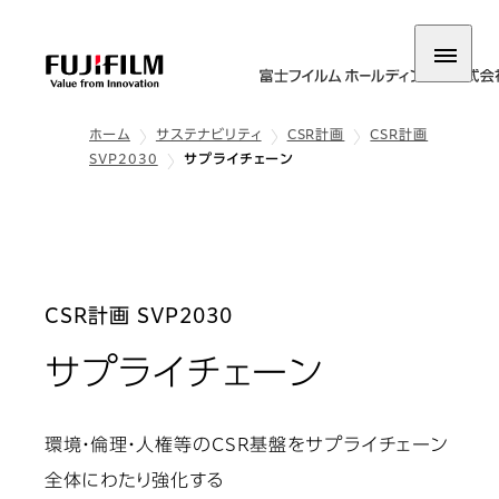
ホーム
サステナビリティ
CSR計画
CSR計画
SVP2030
サプライチェーン
CSR計画 SVP2030
サプライチェーン
環境・倫理・人権等のCSR基盤をサプライチェーン
全体にわたり強化する