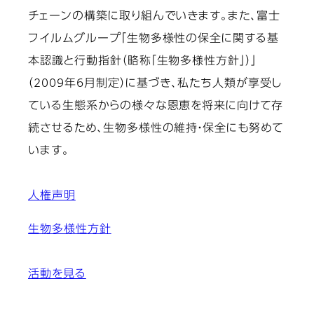
チェーンの構築に取り組んでいきます。また、富士
フイルムグループ「生物多様性の保全に関する基
本認識と行動指針（略称「生物多様性方針」）」
（2009年6月制定）に基づき、私たち人類が享受し
ている生態系からの様々な恩恵を将来に向けて存
続させるため、生物多様性の維持・保全にも努めて
います。
人権声明
生物多様性方針
活動を見る